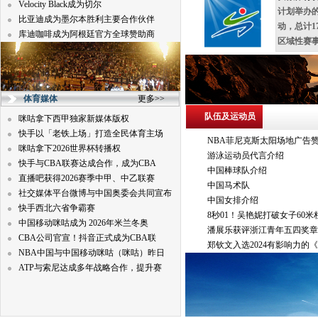
Velocity Black成为切尔
计划举办
比亚迪成为墨尔本胜利主要合作伙伴
动，总计‌1
库迪咖啡成为阿根廷官方全球赞助商
区域性赛事‌
体育媒体
更多>>
队伍及运动员
咪咕拿下西甲独家新媒体版权
快手以「老铁上场」打造全民体育主场
NBA菲尼克斯太阳场地广告
咪咕拿下2026世界杯转播权
游泳运动员代言介绍
快手与CBA联赛达成合作，成为CBA
中国棒球队介绍
直播吧获得2026赛季中甲、中乙联赛
中国马术队
社交媒体平台微博与中国奥委会共同宣布
中国女排介绍
快手西北六省争霸赛
8秒01！吴艳妮打破女子60
中国移动咪咕成为 2026年米兰冬奥
潘展乐获评浙江青年五四奖章
CBA公司官宣！抖音正式成为CBA联
郑钦文入选2024有影响力的
NBA中国与中国移动咪咕（咪咕）昨日
ATP与索尼达成多年战略合作，提升赛