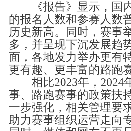
《报告》显示，国内
的报名人数和参赛人数
历史新高。同时，赛事
多，并呈现下沉发展趋
面，各地发力举办更有
更有趣、更丰富的路跑
相比2023年，202
事、路跑赛事的政策扶
一步强化，相关管理要
助力赛事组织运营走向