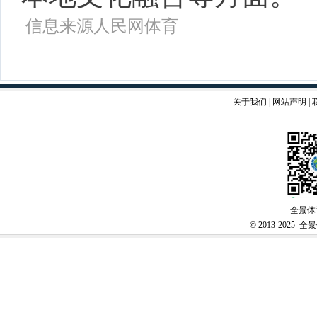
信息来源人民网体育
关于我们
|
网站声明
|
全景体
© 2013-2025