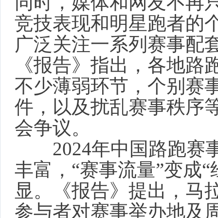
同时，媒体和网友不再
竞技表现和明星跑者的
广泛关注一系列赛事配
《报告》指出，各地路
不少薄弱环节，个别赛
件，以及扰乱赛事秩序
会争议。
2024年中国路跑赛
丰富，“赛事流量”变成“
显。《报告》提出，马
参与者对赛事举办地及