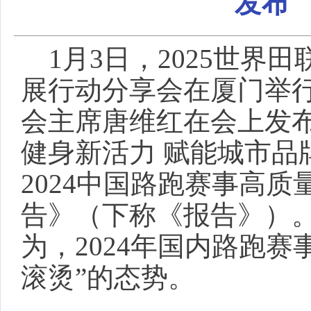
发布
1月3日，2025世界
展行动分享会在厦门举
会主席唐维红在会上发
健身新活力 赋能城市品
2024中国路跑赛事高质
告》（下称《报告》）
为，2024年国内路跑赛
滚烫”的态势。