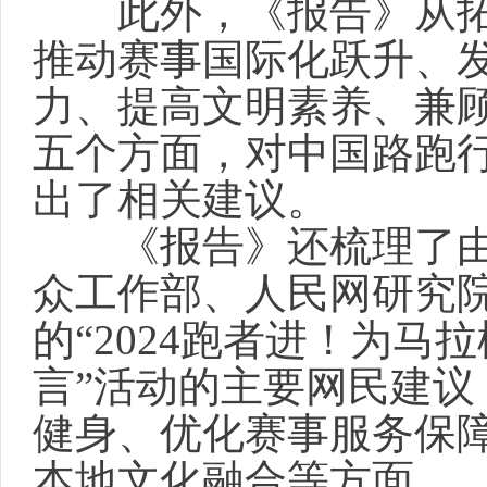
此外，《报告》从拓
推动赛事国际化跃升、
力、提高文明素养、兼
五个方面，对中国路跑
出了相关建议。
《报告》还梳理了由
众工作部、人民网研究
的“2024跑者进！为马
言”活动的主要网民建议
健身、优化赛事服务保
本地文化融合等方面。