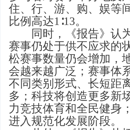
住、行、游、购、娱等
比例高达1∶13。
同时，《报告》认为
赛事仍处于供不应求的
松赛事数量仍会增加，
会越来越广泛；赛事体
不同类别形式、长短距
多；科技将创造更多新
力竞技体育和全民健身
进入规范化发展阶段。